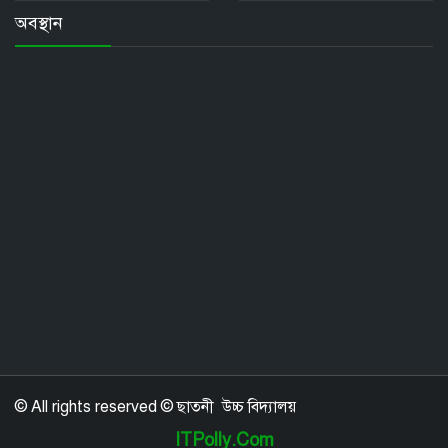
অবস্থান
© All rights reserved © ছাতনী উচ্চ বিদ্যালয়
ITPolly.Com