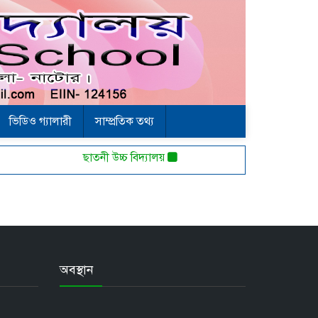
ভিডিও গ্যালারী
সাম্প্রতিক তথ্য
ছাতনী উচ্চ বিদ্যালয়
অবস্থান