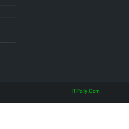
ITPolly.Com