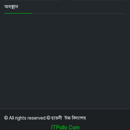
অবস্থান
© All rights reserved © ছাতনী উচ্চ বিদ্যালয়
ITPolly.Com