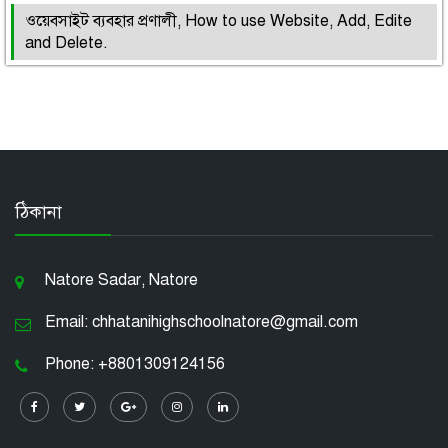
ওয়েবসাইট ব্যবহার প্রণালী, How to use Website, Add, Edite
and Delete.
ঠিকানা
Natore Sadar, Natore
Email: chhatanihighschoolnatore@gmail.com
Phone: +8801309124156