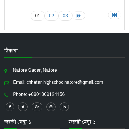
01
02
03
ঠিকানা
Natore Sadar, Natore
Email: chhatanihighschoolnatore@gmail.com
Phone: +8801309124156
জরুরী মেন্যু-১
জরুরী মেন্যু-১